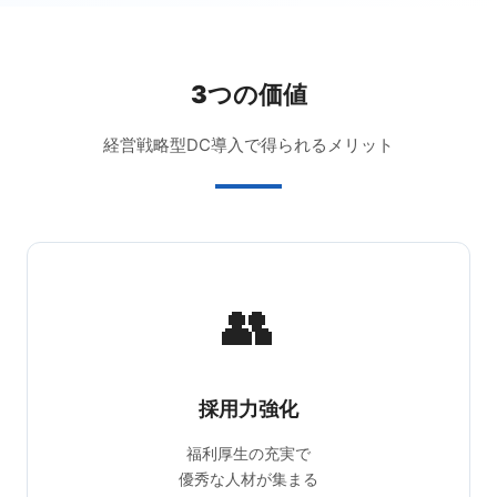
3つの価値
経営戦略型DC導入で得られるメリット
👥
採用力強化
福利厚生の充実で
優秀な人材が集まる