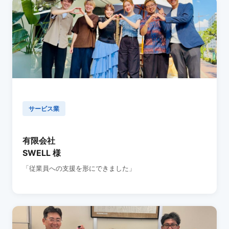
サービス業
有限会社
SWELL 様
「従業員への支援を形にできました」