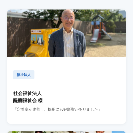
福祉法人
社会福祉法人
醍醐福祉会 様
「定着率が改善し、採用にも好影響がありました」