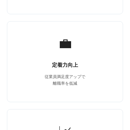
💼
定着力向上
従業員満足度アップで
離職率を低減