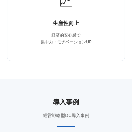
📈
生産性向上
経済的安心感で
集中力・モチベーションUP
導入事例
経営戦略型DC導入事例