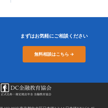
まずはお気軽にご相談ください
無料相談はこちら →