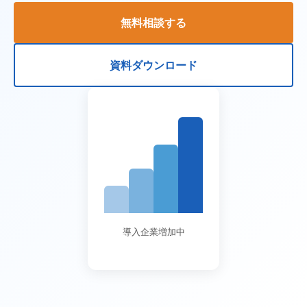
無料相談する
資料ダウンロード
導入企業増加中