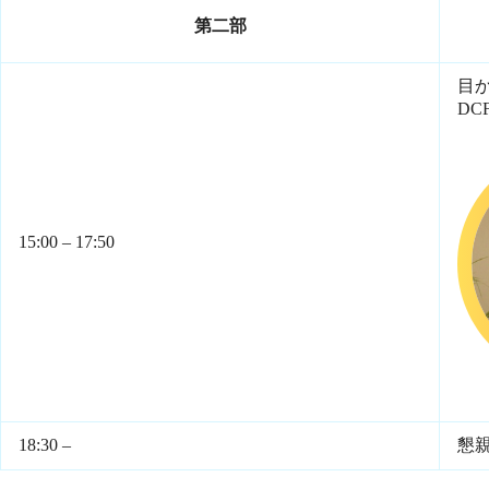
第二部
目
DC
15:00 – 17:50
18:30 –
懇