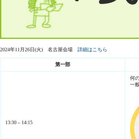
2024年11月26日(火) 名古屋会場
詳細はこちら
第一部
何
一
13:30 – 14:15