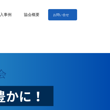
入事例
協会概要
お問い合せ