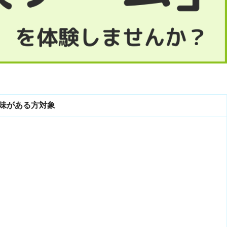
興味がある方対象