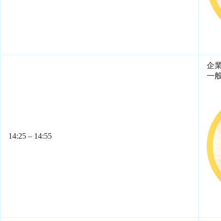
企
一
14:25 – 14:55