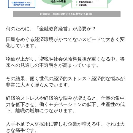
何のために、「金融教育経営」が必要か？
国民をめぐる経済環境がかつてないスピードで大きく変
化しています。
物価が上がり、増税や社会保険料負担が重くなる中、将
来への見通しの不透明さが高まっています。
その結果、働く世代の経済的ストレス・経済的な悩みが
非常に大きく膨らんでいます。
経済的ストレスや経済的な悩みが増えると、仕事の集中
力を低下させ、働くモチベーションの低下、生産性の低
下、離職の増加につながります。
人手不足で人材採用に苦しむ企業が増える中、それは大
きな痛手です。