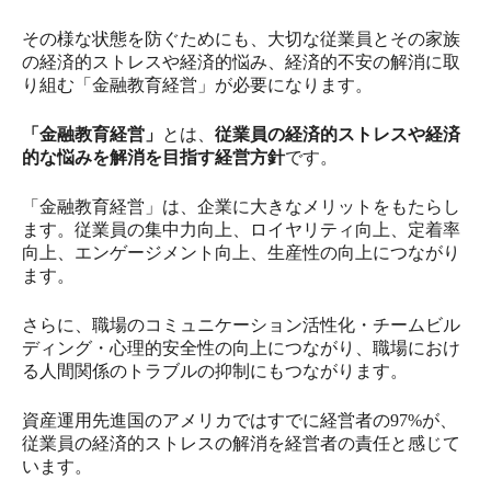
その様な状態を防ぐためにも、大切な従業員とその家族
の経済的ストレスや経済的悩み、経済的不安の解消に取
り組む「金融教育経営」が必要になります。
「金融教育経営」
とは、
従業員の経済的ストレスや経済
的な悩みを解消を目指す経営方針
です。
「金融教育経営」は、企業に大きなメリットをもたらし
ます。従業員の集中力向上、ロイヤリティ向上、定着率
向上、エンゲージメント向上、生産性の向上につながり
ます。
さらに、職場のコミュニケーション活性化・チームビル
ディング・心理的安全性の向上につながり、職場におけ
る人間関係のトラブルの抑制にもつながります。
資産運用先進国のアメリカではすでに経営者の97%が、
従業員の経済的ストレスの解消を経営者の責任と感じて
います。