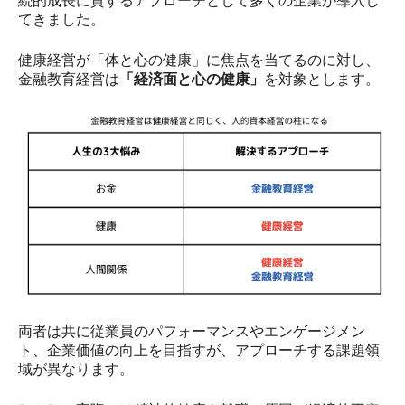
続的成長に資するアプローチとして多くの企業が導入し
てきました。
健康経営が「体と心の健康」に焦点を当てるのに対し、
金融教育経営は
「経済面と心の健康」
を対象とします。
両者は共に従業員のパフォーマンスやエンゲージメン
ト、企業価値の向上を目指すが、アプローチする課題領
域が異なります。