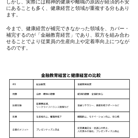
しかし、実際には精神的健康や離職の原因が経済的不安
にあることも多く、健康経営と領域が重複する分もあり
ます。
今まで、健康経営が補完できなかった領域を、カバー・
補完するのが「金融教育経営」であり、双方を組み合わ
せることでより従業員の生産向上や定着率向上につなが
るのです。